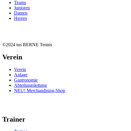
Teams
Junioren
Damen
Herren
©2024 tus BERNE Tennis
Verein
Verein
Anlage
Gastronomie
Abteilungsleitung
NEU! Merchandising-Shop
Trainer