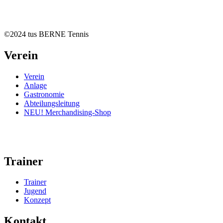
©2024 tus BERNE Tennis
Verein
Verein
Anlage
Gastronomie
Abteilungsleitung
NEU! Merchandising-Shop
Trainer
Trainer
Jugend
Konzept
Kontakt