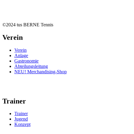
©2024 tus BERNE Tennis
Verein
Verein
Anlage
Gastronomie
Abteilungsleitung
NEU! Merchandising-Shop
Trainer
Trainer
Jugend
Konzept