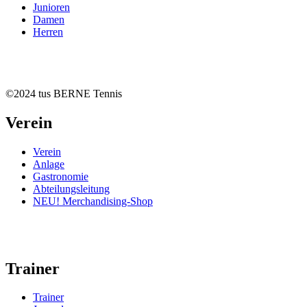
Junioren
Damen
Herren
©2024 tus BERNE Tennis
Verein
Verein
Anlage
Gastronomie
Abteilungsleitung
NEU! Merchandising-Shop
Trainer
Trainer