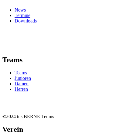
News
Termine
Downloads
Teams
Teams
Junioren
Damen
Herren
©2024 tus BERNE Tennis
Verein