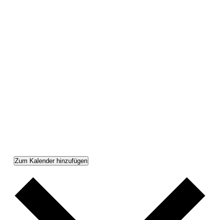
Zum Kalender hinzufügen