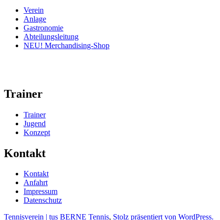
Verein
Anlage
Gastronomie
Abteilungsleitung
NEU! Merchandising-Shop
Trainer
Trainer
Jugend
Konzept
Kontakt
Kontakt
Anfahrt
Impressum
Datenschutz
Tennisverein | tus BERNE Tennis
,
Stolz präsentiert von WordPress.