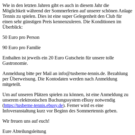
Wie in den letzten Jahren gibt es auch in diesem Jahr die
Möglichkeit während der Sommerferien auf unserer schönen Anlage
Tennis zu spielen. Dies ist eine super Gelegenheit den Club für
einen sehr günstigen Preis kennenzuleren. Die Konditionen im
Überblick:
50 Euro pro Person
90 Euro pro Familie
Enthalten ist jeweils ein 20 Euro Gutschein für unsere tolle
Gastronomie.
Anmeldung bitte per Mail an info@tusberne-tennis.de. Bezahlung
per Überweisung. Die Kontodaten werden nach Anmeldung
mitgeteilt.
Um auf unseren Plätzen spielen zu können, ist eine Anmeldung zu
unserem elektronischen Buchungssystem eBusy notwendig
(
https://tusberne-tennis.ebusy.de
). Ferner wird es eine
Infoveranstaltung kurz vor Beginn des Sommertennis geben.
Wir freuen uns auf euch!
Eure Abteilungsleitung