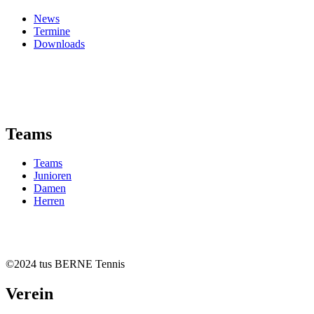
News
Termine
Downloads
Teams
Teams
Junioren
Damen
Herren
©2024 tus BERNE Tennis
Verein