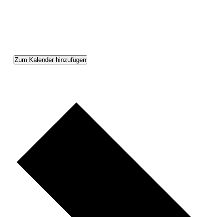
Zum Kalender hinzufügen