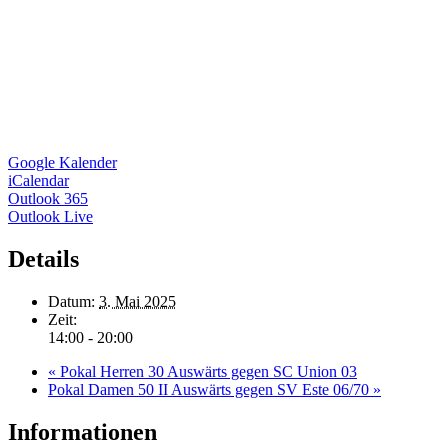
Google Kalender
iCalendar
Outlook 365
Outlook Live
Details
Datum:
3. Mai 2025
Zeit:
14:00 - 20:00
«
Pokal Herren 30 Auswärts gegen SC Union 03
Pokal Damen 50 II Auswärts gegen SV Este 06/70
»
Informationen