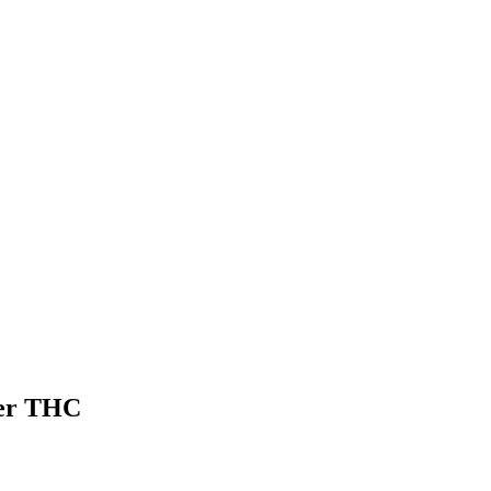
der THC