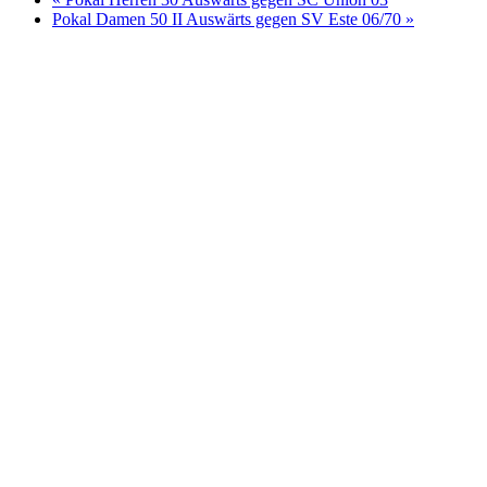
Pokal Damen 50 II Auswärts gegen SV Este 06/70
»