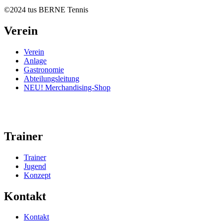
©2024 tus BERNE Tennis
Verein
Verein
Anlage
Gastronomie
Abteilungsleitung
NEU! Merchandising-Shop
Trainer
Trainer
Jugend
Konzept
Kontakt
Kontakt