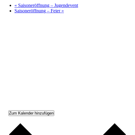
«
Saisoneröffnung – Jugendevent
Saisoneröffnung – Feier
»
Zum Kalender hinzufügen