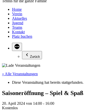
Tennis für die ganze Familie
Home
Verein
Aktuelles
Jugend
Teams
Kontakt
Platz buchen
Zurück
« Alle Veranstaltungen
Diese Veranstaltung hat bereits stattgefunden.
Saisoneröffnung – Spiel & Spaß
20. April 2024 von 14:00
-
16:00
Kostenlos