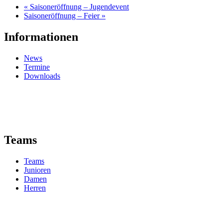
«
Saisoneröffnung – Jugendevent
Saisoneröffnung – Feier
»
Informationen
News
Termine
Downloads
Teams
Teams
Junioren
Damen
Herren