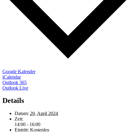
Google Kalender
iCalendar
Outlook 365
Outlook Live
Details
Datum:
20. April 2024
Zeit:
14:00 - 16:00
Eintritt:
Kostenlos