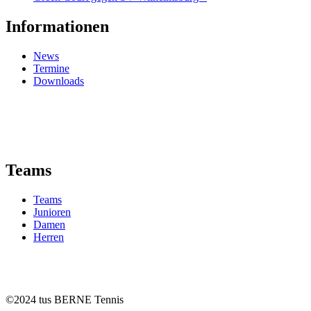
Informationen
News
Termine
Downloads
Teams
Teams
Junioren
Damen
Herren
©2024 tus BERNE Tennis