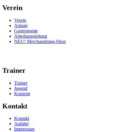
Verein
Verein
Anlage
Gastronomie
Abteilungsleitung
NEU! Merchandising-Shop
Trainer
Trainer
Jugend
Konzept
Kontakt
Kontakt
Anfahrt
Impressum