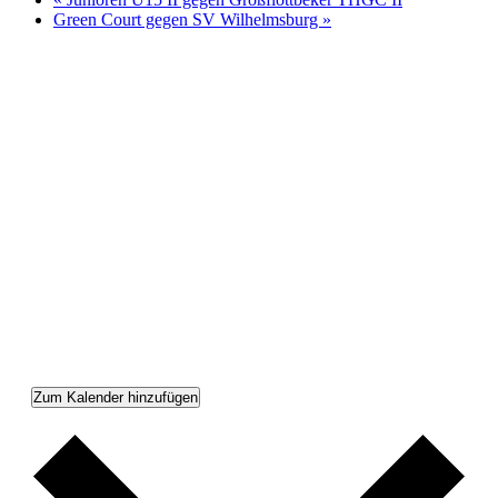
Green Court gegen SV Wilhelmsburg
»
Zum Kalender hinzufügen