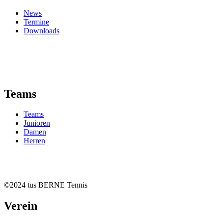
News
Termine
Downloads
Teams
Teams
Junioren
Damen
Herren
©2024 tus BERNE Tennis
Verein