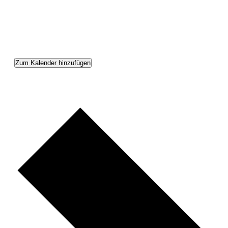
Zum Kalender hinzufügen