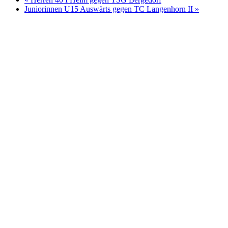
Juniorinnen U15 Auswärts gegen TC Langenhorn II
»