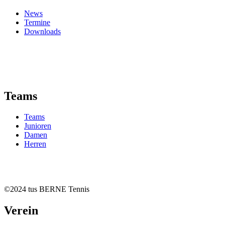
News
Termine
Downloads
Teams
Teams
Junioren
Damen
Herren
©2024 tus BERNE Tennis
Verein