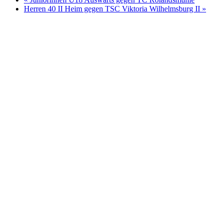
Herren 40 II Heim gegen TSC Viktoria Wilhelmsburg II
»