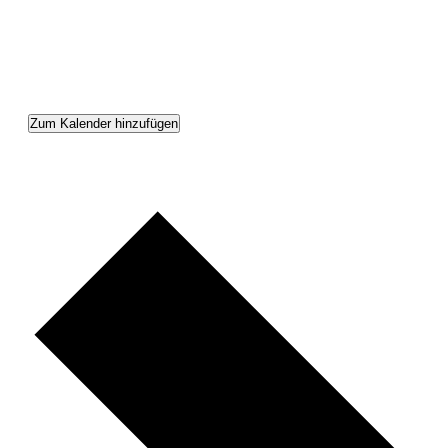
Zum Kalender hinzufügen