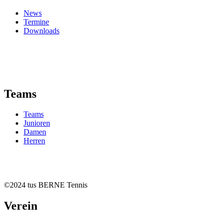
News
Termine
Downloads
Teams
Teams
Junioren
Damen
Herren
©2024 tus BERNE Tennis
Verein