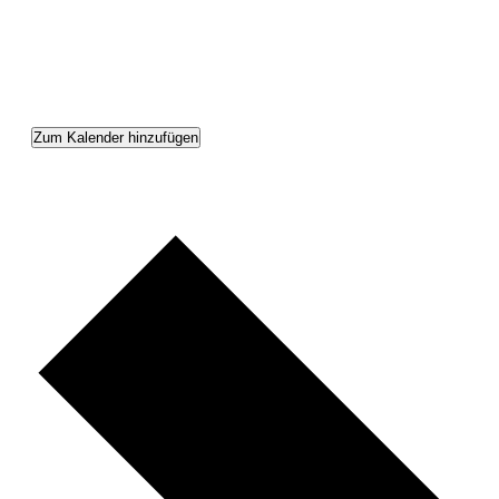
Zum Kalender hinzufügen