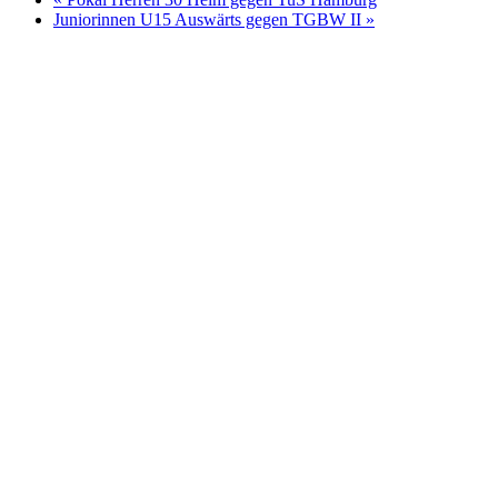
Juniorinnen U15 Auswärts gegen TGBW II
»