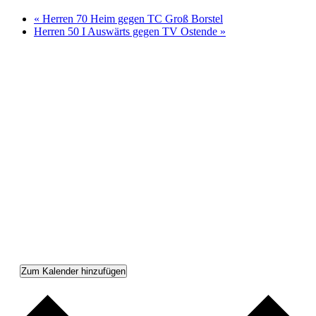
«
Herren 70 Heim gegen TC Groß Borstel
Herren 50 I Auswärts gegen TV Ostende
»
Zum Kalender hinzufügen