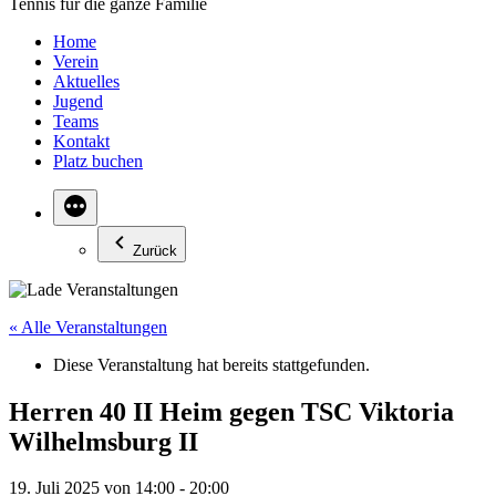
Tennis für die ganze Familie
Home
Verein
Aktuelles
Jugend
Teams
Kontakt
Platz buchen
Zurück
« Alle Veranstaltungen
Diese Veranstaltung hat bereits stattgefunden.
Herren 40 II Heim gegen TSC Viktoria
Wilhelmsburg II
19. Juli 2025 von 14:00
-
20:00