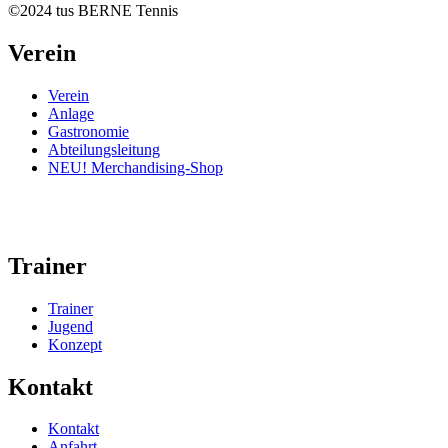
©2024 tus BERNE Tennis
Verein
Verein
Anlage
Gastronomie
Abteilungsleitung
NEU! Merchandising-Shop
Trainer
Trainer
Jugend
Konzept
Kontakt
Kontakt
Anfahrt