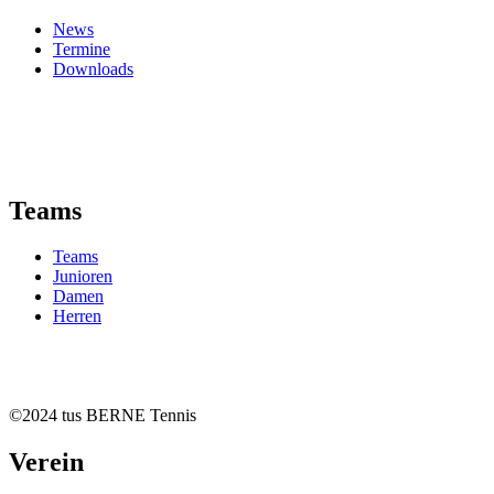
News
Termine
Downloads
Teams
Teams
Junioren
Damen
Herren
©2024 tus BERNE Tennis
Verein