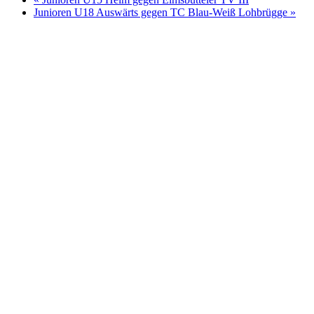
Junioren U18 Auswärts gegen TC Blau-Weiß Lohbrügge
»