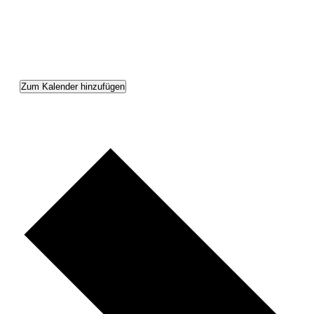
Zum Kalender hinzufügen