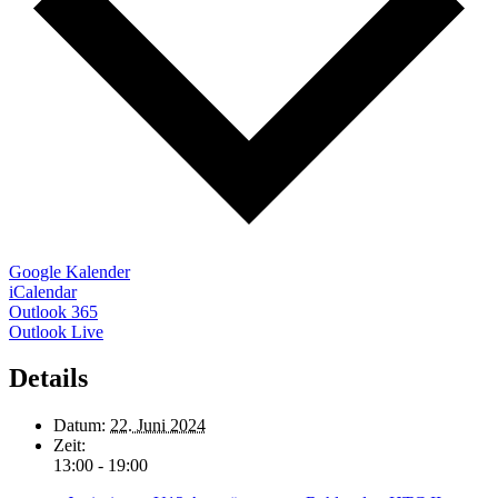
Google Kalender
iCalendar
Outlook 365
Outlook Live
Details
Datum:
22. Juni 2024
Zeit:
13:00 - 19:00