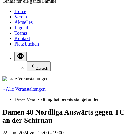
Tennis für die ganze Familie
Home
Verein
Aktuelles
Jugend
Teams
Kontakt
Platz buchen
Zurück
« Alle Veranstaltungen
Diese Veranstaltung hat bereits stattgefunden.
Damen 40 Nordliga Auswärts gegen TC
an der Schirnau
22. Juni 2024 von 13:00
-
19:00