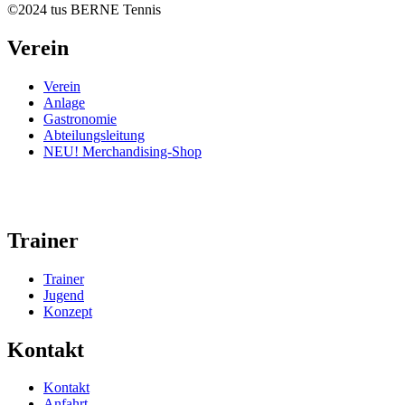
©2024 tus BERNE Tennis
Verein
Verein
Anlage
Gastronomie
Abteilungsleitung
NEU! Merchandising-Shop
Trainer
Trainer
Jugend
Konzept
Kontakt
Kontakt
Anfahrt