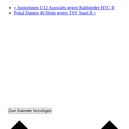
«
Juniorinnen U12 Auswärts gegen Rahlstedter HTC II
Pokal Damen 40 Heim gegen TSV Sasel II
»
Zum Kalender hinzufügen