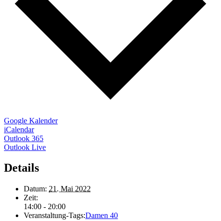
Google Kalender
iCalendar
Outlook 365
Outlook Live
Details
Datum:
21. Mai 2022
Zeit:
14:00 - 20:00
Veranstaltung-Tags:
Damen 40