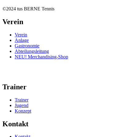
©2024 tus BERNE Tennis
Verein
Verein
Anlage
Gastronomie
Abteilungsleitung
NEU! Merchandising-Shop
Trainer
Trainer
Jugend
Konzept
Kontakt
Kontakt