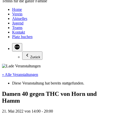
Tennis für die ganze Familie
Home
Verein
Aktuelles
Jugend
Teams
Kontakt
Platz buchen
Zurück
« Alle Veranstaltungen
Diese Veranstaltung hat bereits stattgefunden.
Damen 40 gegen THC von Horn und
Hamm
21. Mai 2022 von 14:00
-
20:00